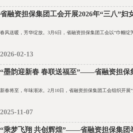
省融资担保集团工会开展2026年“三八”妇
2026-02-13
“墨韵迎新春 春联送福至”——省融资担
2025-11-07
“乘梦飞翔 共创辉煌”——省融资担保集团举