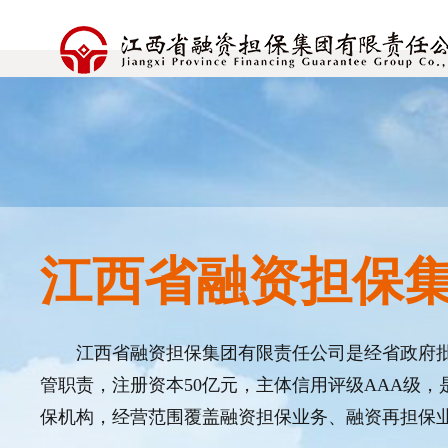
江西省融资担保
江西省融资担保集团有限责任公司是经省政府
管职责，注册资本50亿元，主体信用评级AAA级
保机构，经营范围覆盖融资担保业务、融资再担保