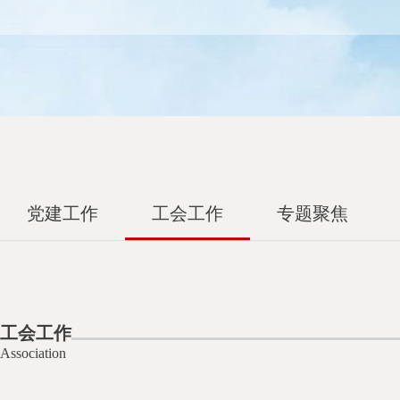
党建工作
工会工作
专题聚焦
工会工作
Association