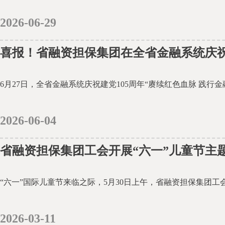
2026-06-29
2026-06-04
省融资担保集团工会开展“六一”儿童节主
2026-03-11