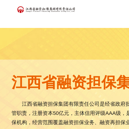
江西省融资担保
江西省融资担保集团有限责任公司是经省政府
管职责，注册资本50亿元，主体信用评级AAA级
保机构，经营范围覆盖融资担保业务、融资再担保