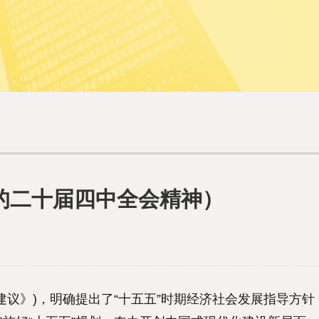
的二十届四中全会精神）
》)，明确提出了“十五五”时期经济社会发展指导方针