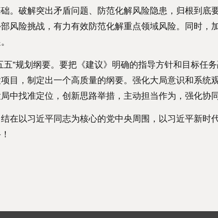
基础。破解突出矛盾问题、防范化解风险隐患，归根到底
外部风险挑战，有力有效防范化解重点领域风险。同时，
展。
五”规划纲要。要把《建议》明确的指导方针和目标任务
大项目，制定出一个高质量的纲要。强化大局意识和系统
大局中找准定位，创新思路举措，主动担当作为，强化协
在以习近平同志为核心的党中央周围，以习近平新时代
斗！