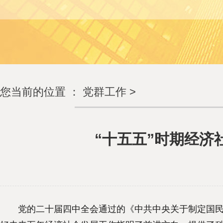
您当前的位置 ：
党群工作
>
“十五五”时期经
党的二十届四中全会通过的《中共中央关于制定国民经济