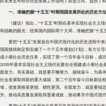
好未来五年经济社会发展工作指明了前进方向、提供了科
一、准确把握“十五五”时期我国发展所处的历史方
《建议》指出，“十五五”时期在基本实现社会主义现
和战略的眼光，统筹国内国际两个大局，准确把握“十五
要把“十五五”发展放在中国式现代化的历史进程中来
我国接续制定和实施了一个个五年规划(计划)，有力引
成小康社会历史任务，实现了第一个百年奋斗目标，成功
2035年基本实现社会主义现代化要在全面建成小康社会
面发力。夯实基础，就是要不懈努力、接续奋斗，为基本
社会发展取得新的重大成就，第二个百年奋斗目标新征程
项，使发展根基更稳、韧性更强。全面发力，就是要锚定
升。推动高质量发展取得显著成效，推动事关中国式现