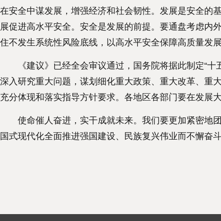
在安全中谋发展，增强经济和社会韧性。发展是安全的
展促进高水平安全。安全是发展的前提。要通盘考虑内
住不发生系统性风险底线，以高水平安全保障高质量发
《建议》已经全会审议通过，国务院将据此制定“十五
深入研究重大问题，谋划细化重大政策、重大改革、重
充分体现和落实指导方针要求。各地区各部门要在发展
使命催人奋进，实干成就未来。我们要更加紧密地团结
国式现代化全面推进强国建设、民族复兴伟业而不懈奋