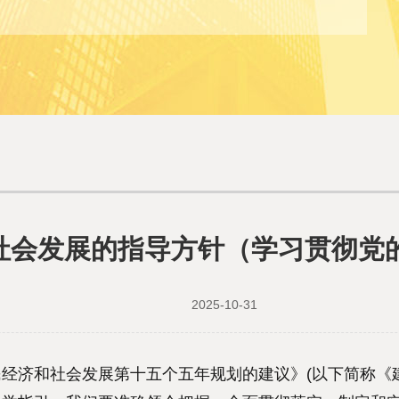
济社会发展的指导方针（学习贯彻党
2025-10-31
和社会发展第十五个五年规划的建议》(以下简称《建议