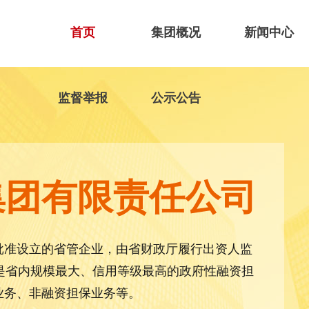
首页
集团概况
新闻中心
监督举报
公示公告
集团有限责任公司
批准设立的省管企业，由省财政厅履行出资人监
，是省内规模最大、信用等级最高的政府性融资担
业务、非融资担保业务等。