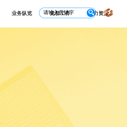
业务纵览
党群工作
人力资源