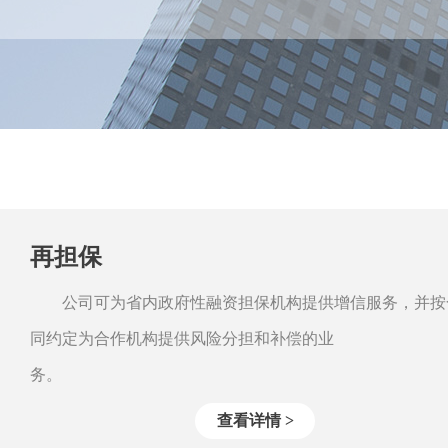
再担保
公司可为省内政府性融资担保机构提供增信服务，并按
同约定为合作机构提供风险分担和补偿的业
务。
查看详情 >