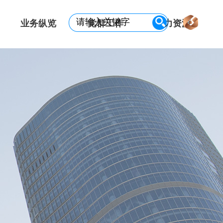
业务纵览
党群工作
人力资源