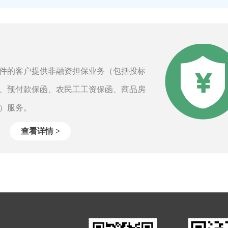
的客户提供非融资担保业务（包括投标
、预付款保函、农民工工资保函、商品房
）服务。
查看详情 >