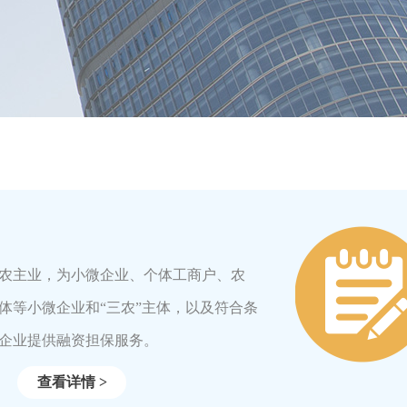
主业，为小微企业、个体工商户、农
体等小微企业和“三农”主体，以及符合条
企业提供融资担保服务。
查看详情 >