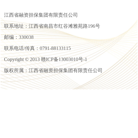
江西省融资担保集团有限责任公司
联系地址：江西省南昌市红谷滩雅苑路196号
邮编：330038
联系电话/传真：0791-88133115
Copyright © 2013 赣ICP备13003010号-1
版权所属：江西省融资担保集团有限责任公司