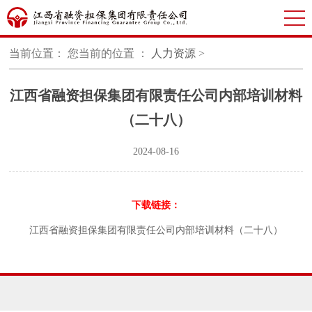
当前位置：
您当前的位置 ：
人力资源
>
江西省融资担保集团有限责任公司内部培训材料
（二十八）
2024-08-16
下载链接：
江西省融资担保集团有限责任公司内部培训材料（二十八）