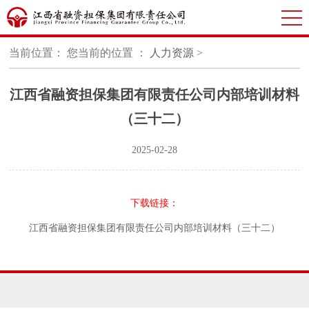
当前位置：
您当前的位置 ：
人力资源
>
江西省融资担保集团有限责任公司内部培训材料
（三十二）
2025-02-28
下载链接：
江西省融资担保集团有限责任公司内部培训材料（三十二）