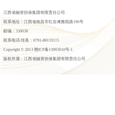
江西省融资担保集团有限责任公司
联系地址：江西省南昌市红谷滩雅苑路196号
邮编：330038
联系电话/传真：0791-88133115
Copyright © 2013 赣ICP备13003010号-1
版权所属：江西省融资担保集团有限责任公司