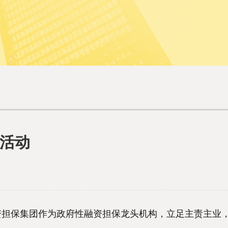
活动
担保集团作为政府性融资担保龙头机构，立足主责主业