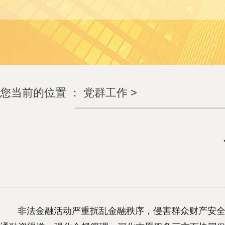
您当前的位置 ：
党群工作
>
非法金融活动严重扰乱金融秩序，侵害群众财产安全，