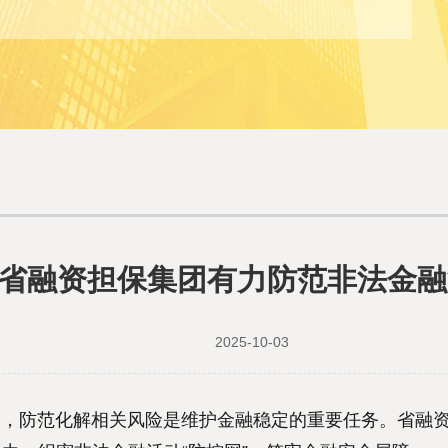
省融资担保集团有力防范非法金融
2025-10-03
防范化解相关风险是维护金融稳定的重要任务。省融资