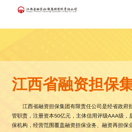
江西省融资担保
江西省融资担保集团有限责任公司是经省政府
管职责，注册资本50亿元，主体信用评级AAA级
保机构，经营范围覆盖融资担保业务、融资再担保