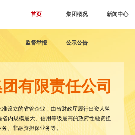
首页
集团概况
新闻中心
监督举报
公示公告
集团有限责任公司
批准设立的省管企业，由省财政厅履行出资人监
，是省内规模最大、信用等级最高的政府性融资担
业务、非融资担保业务等。