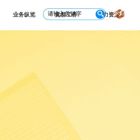
业务纵览
党群工作
人力资源