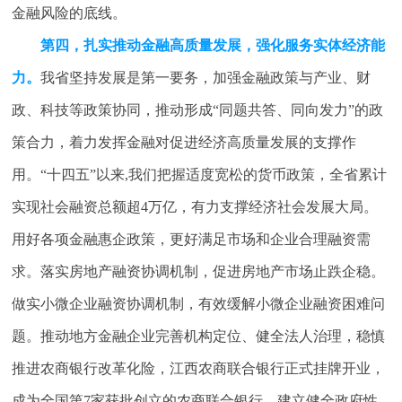
金融风险的底线。
第四，扎实推动金融高质量发展，强化服务实体经济能
力。
我省坚持发展是第一要务，加强金融政策与产业、财
政、科技等政策协同，推动形成“同题共答、同向发力”的政
策合力，着力发挥金融对促进经济高质量发展的支撑作
用。“十四五”以来,我们把握适度宽松的货币政策，全省累计
实现社会融资总额超4万亿，有力支撑经济社会发展大局。
用好各项金融惠企政策，更好满足市场和企业合理融资需
求。落实房地产融资协调机制，促进房地产市场止跌企稳。
做实小微企业融资协调机制，有效缓解小微企业融资困难问
题。推动地方金融企业完善机构定位、健全法人治理，稳慎
推进农商银行改革化险，江西农商联合银行正式挂牌开业，
成为全国第7家获批创立的农商联合银行。建立健全政府性