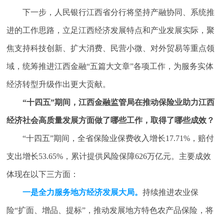
下一步，人民银行江西省分行将坚持产融协同、系统推
进的工作思路，立足江西经济发展特点和产业发展实际，聚
焦支持科技创新、扩大消费、民营小微、对外贸易等重点领
域，统筹推进江西金融“五篇大文章”各项工作，为服务实体
经济转型升级作出更大贡献。
“十四五”期间，江西金融监管局在推动保险业助力江西
经济社会高质量发展方面做了哪些工作，取得了哪些成效？
“十四五”期间，全省保险业保费收入增长17.71%，赔付
支出增长53.65%，累计提供风险保障626万亿元。主要成效
体现在以下三方面：
一是全力服务地方经济发展大局。
持续推进农业保
险“扩面、增品、提标”，推动发展地方特色农产品保险，将