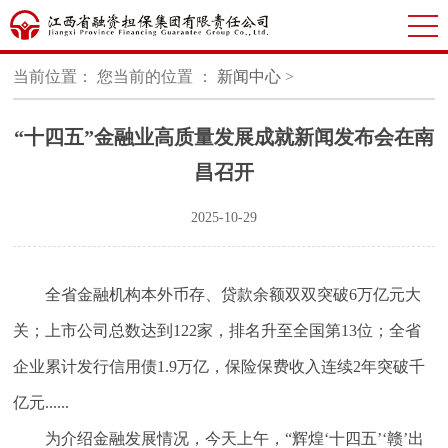
当前位置：
您当前的位置 ：
新闻中心
>
“十四五”金融业高质量发展成就新闻发布会在南
昌召开
2025-10-29
全省金融机构本外币存、贷款余额双双突破6万亿元大
关；上市公司总数达到122家，排名升至全国第13位；全省
企业累计发行信用债1.9万亿，保险保费收入连续2年突破千
亿元......
为介绍金融发展情况，今天上午，“辉煌‘十四五’‘赣’出