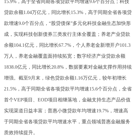
15.9%，高于全省同期各项贷款平均增速9.6个百分点；科技
贷款余额1.04万亿元，同比增长15.3%，高于同期全省各项贷
款增速9.0个百分点，“股贷债保”多元化科技金融生态加快形
成，实现科技创新债券三类发行主体全覆盖；养老产业贷款
余额104.1亿元，同比增长67.7%，个人养老金新增开户101.3
万人，养老金融覆盖面持续拓宽；数字经济产业贷款余额
1838.0亿元，同比增长20.8%，数据要素对金融支撑作用持续
增强。截至9月末，绿色贷款余额1.16万亿元，较年初增长
21.5%，高于同期全省各项贷款平均增速15.6个百分点，全省
首个VEP项目、EOD项目相继落地，金融支持生态产品价值
实现渠道日益丰富；普惠小微贷款年均增速19.7%，增速高
于同期全省各项贷款平均增速水平，重点领域普惠金融服务
质效持续提升。