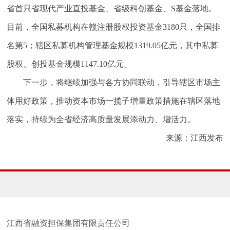
省首只省现代产业直投基金、省级科创基金、S基金落地。
目前，全国私募机构在赣注册股权投资基金3180只，全国排
名第5；辖区私募机构管理基金规模1319.05亿元，其中私募
股权、创投基金规模1147.10亿元。
下一步，将继续加强与各方协同联动，引导辖区市场主
体用好政策，推动资本市场一揽子增量政策措施在辖区落地
落实，持续为全省经济高质量发展添动力、增活力。
来源：江西发布
江西省融资担保集团有限责任公司