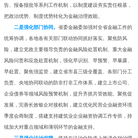
告、报备报批等系列工作机制，以制度建设夯实责任根基，
把政治优势、制度优势转化为金融治理效能。
二是强化部门协同。
省委金融委加强对全省金融工作的
统筹协调，各地各有关部门联动协同抓好落实。聚焦防风
险，建立党政主要领导负责的金融风险处置机制、重大金融
风险问责和应急处置机制，强化早识别、早预警、早暴露、
早处置。聚焦强监管，建立省市县三级全覆盖、各部门分工
负责、央地协同联动的防非打非工作体系，建立上市公司、
企业债券等领域风险预警机制，提升齐抓共管效能。聚焦促
发展，完善长效银企对接机制，建立优化民营企业融资环境
季度会商制度，搭建支持建筑业企业融资协调工作专班，持
续加大对重点领域和薄弱环节的金融支持。