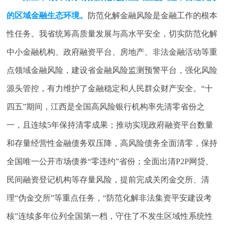
的区域金融生态环境。
防范化解金融风险是金融工作的根本
性任务。我省统筹高质量发展与高水平安全，切实防范化解
中小金融机构、政府融资平台、房地产、非法金融活动等重
点领域金融风险，建设省金融风险监测预警平台，强化风险
源头管控，有力维护了金融稳定和人民群众财产安全。“十
四五”期间，江西是全国高风险银行机构率先清零省份之
一，且连续5年保持清零成果；推动实现政府融资平台数量
和存量经营性金融债务双压降，高风险债务全面清零，保持
全国唯一公开市场债券“零违约”省份；全面出清P2P网贷、
民间融资登记机构等存量风险，提前完成关闭金交所、清
理“伪金交所”等重点任务，“防范化解非法集资平安建设考
核”连续多年位列全国第一档，守住了不发生区域性系统性