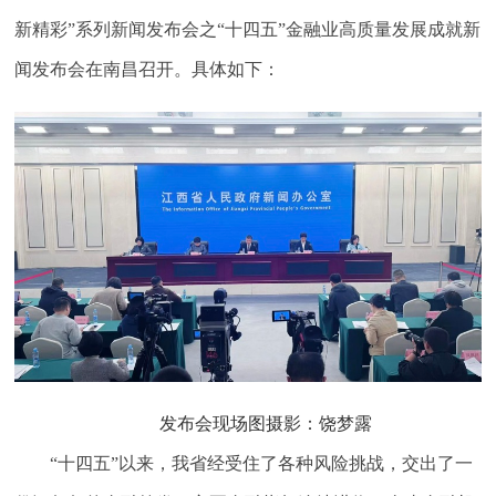
新精彩”系列新闻发布会之“十四五”金融业高质量发展成就新
闻发布会在南昌召开。具体如下：
发布会现场图摄影：饶梦露
“十四五”以来，我省经受住了各种风险挑战，交出了一