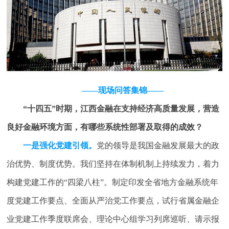
——现场问答集锦——
“十四五”时期，江西金融在支持经济高质量发展，营造
良好金融环境方面，有哪些系统性部署及取得的成效？
一是强化党建引领。
党的领导是我国金融发展最大的政
治优势、制度优势。我们坚持在体制机制上持续发力，着力
构建党建工作的“四梁八柱”。制定印发全省地方金融系统年
度党建工作要点、全面从严治党工作要点，试行省属金融企
业党建工作季度联席会、理论中心组学习列席巡听、请示报