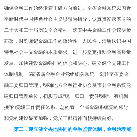
确保金融工作始终沿着正确方向前进。全省金融系统以习近
平新时代中国特色社会主义思想为指导，认真贯彻落实党的
二十大和二十届历次全会精神，落实中央金融工作会议决策
部署，时刻谨记金融工作的政治性、人民性，清醒认识中国
特色社会主义金融的本质要求，进一步坚定推动金融高质量
发展、加快建设金融强国的信心和决心。建立健全党建工作
体制机制，6家省属金融企业党组织关系统一划转至省委金
融工委归口管理，明确地方金融行业协会及市县金融系统党
建归口管理单位，初步形成“统一归口、责任明晰、有机衔
接”的党建工作责任体系。总的看，全省金融系统党的领导
和党的建设显著加强，党员干部精神面貌持续向好。
第二，建立健全央地协同的金融监管体制，金融治理能