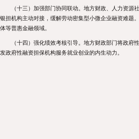
（十三）加强部门协同联动。地方财政、人力资源社会
银担机构主动对接，缓解劳动密集型小微企业融资难题。
体等普惠金融领域。
（十四）强化绩效考核引导。地方财政部门将政府性融
发政府性融资担保机构服务就业创业的内生动力。