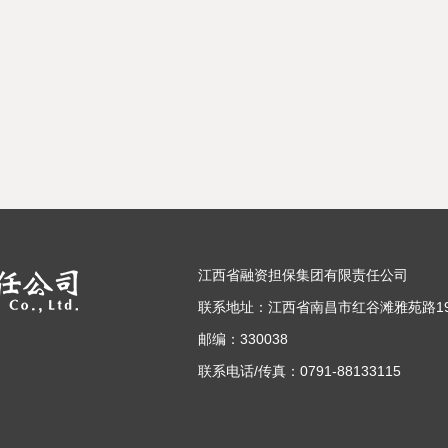
江西省融资担保集团有限责任公司
联系地址：江西省南昌市红谷滩雅苑路19
邮编：330038
联系电话/传真：0791-88133115