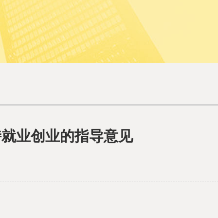
持就业创业的指导意见