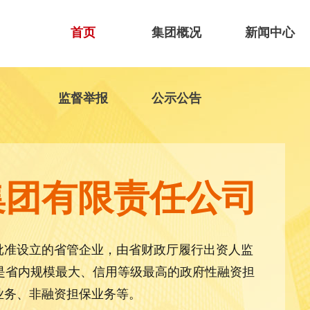
首页
集团概况
新闻中心
监督举报
公示公告
集团有限责任公司
批准设立的省管企业，由省财政厅履行出资人监
，是省内规模最大、信用等级最高的政府性融资担
业务、非融资担保业务等。