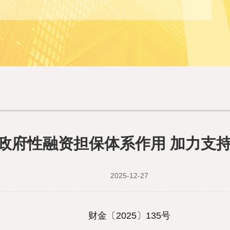
政府性融资担保体系作用 加力支
2025-12-27
财金〔2025〕135号