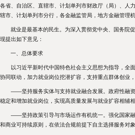
各省、自治区、直辖市、计划单列市财政厅（局）、人
辖市、计划单列市分行，各金融监管局，地方金融管理
就业是最基本的民生。为深入贯彻党中央、国务院促进
现提出如下意见：
一、总体要求
以习近平新时代中国特色社会主义思想为指导，全面贯
协同联动，加力就业岗位挖潜扩容，支持重点群体创业
——坚持服务实体与支持就业融合发展。政府性融资担
稳定和增加就业岗位，实现高质量发展与就业扩容相辅
——坚持政策引导与市场运作有机统一。强化国家融资
和商业可持续原则，在依法合规前提下自主选择服务对