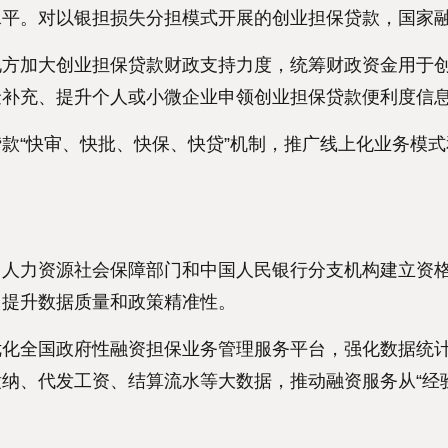
水平。对以银担损失分担模式开展的创业担保贷款，国家
加大创业担保贷款财政支持力度，统筹财政资金用于创
金补充、提升个人或小微企业申领创业担保贷款便利度信
快审、快批、快保、快贷”机制，推广线上化业务模式和
力资源社会保障部门和中国人民银行分支机构建立资格
，提升数据质量和政策精准性。
全国政府性融资担保业务管理服务平台，强化数据统计
纳、代发工资、结算流水等大数据，推动融资服务从“经验