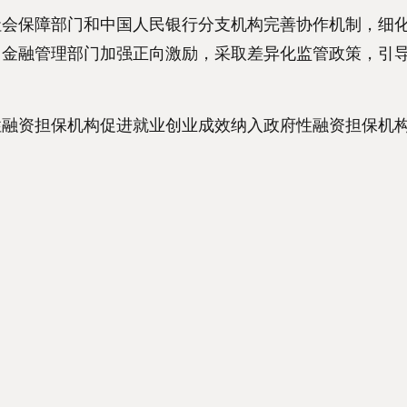
保障部门和中国人民银行分支机构完善协作机制，细化
金融管理部门加强正向激励，采取差异化监管政策，引导
资担保机构促进就业创业成效纳入政府性融资担保机构