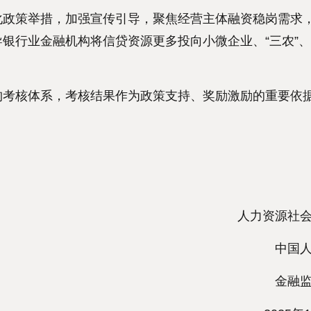
政策举措，加强宣传引导，聚焦经营主体融资稳岗需求
银行业金融机构将信贷资源更多投向小微企业、“三农”
考核体系，考核结果作为政策支持、奖励激励的重要依
财
人力资源社会
中国人
金融监