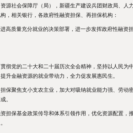
力资源社会保障厅（局），新疆生产建设兵团财政局、人
机构，相关银行，各政府性融资担保、再担保机构：
高质量充分就业的决策部署，进一步发挥政府性融资担
彻党的二十大和二十届历次全会精神，坚持以人民为中
，提升金融资源的就业带动力，全力促发展惠民生。
保聚焦支小支农主业，加大对吸纳就业能力强、劳动密
相成。
担保基金政策传导和体系引领作用，优化资源配置，推
象。