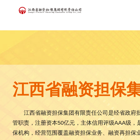
江西省融资担保
江西省融资担保集团有限责任公司是经省政府
管职责，注册资本50亿元，主体信用评级AAA级
保机构，经营范围覆盖融资担保业务、融资再担保