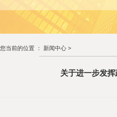
您当前的位置 ：
新闻中心
>
关于进一步发挥