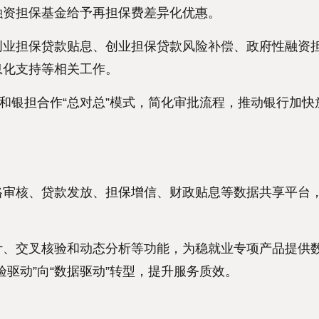
融资担保基金给予再担保费差异化优惠。
业担保贷款贴息、创业担保贷款风险补偿、政府性融资
息化支持等相关工作。
银担合作“总对总”模式，简化审批流程，推动银行加快
审核、贷款发放、担保增信、财政贴息等数据共享平台
、交叉核验和动态分析等功能，为稳就业专项产品提供
驱动”向“数据驱动”转型，提升服务质效。