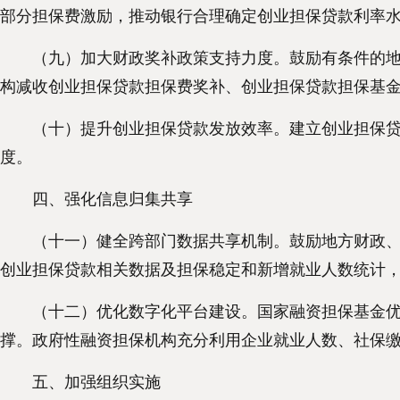
部分担保费激励，推动银行合理确定创业担保贷款利率
（九）加大财政奖补政策支持力度。鼓励有条件的地方
构减收创业担保贷款担保费奖补、创业担保贷款担保基
（十）提升创业担保贷款发放效率。建立创业担保贷款“
度。
四、强化信息归集共享
（十一）健全跨部门数据共享机制。鼓励地方财政、人
创业担保贷款相关数据及担保稳定和新增就业人数统计
（十二）优化数字化平台建设。国家融资担保基金优化
撑。政府性融资担保机构充分利用企业就业人数、社保缴
五、加强组织实施