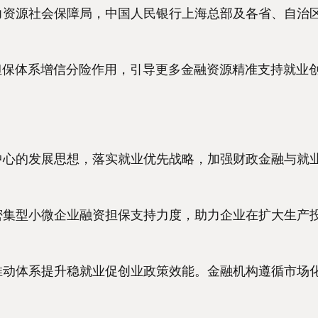
力资源社会保障局，中国人民银行上海总部及各省、自治
保体系增信分险作用，引导更多金融资源精准支持就业
心的发展思想，落实就业优先战略，加强财政金融与就
集型小微企业融资担保支持力度，助力企业在扩大生产
动体系提升稳就业促创业政策效能。金融机构遵循市场