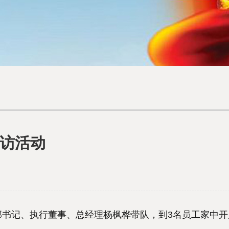
访活动
书记、执行董事、总经理杨枫桦带队，到3名员工家中开