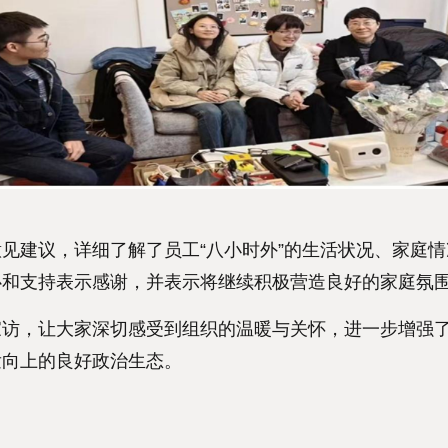
建议，详细了解了员工“八小时外”的生活状况、家庭情
心和支持表示感谢，并表示将继续积极营造良好的家庭氛
，让大家深切感受到组织的温暖与关怀，进一步增强了
发向上的良好政治生态。