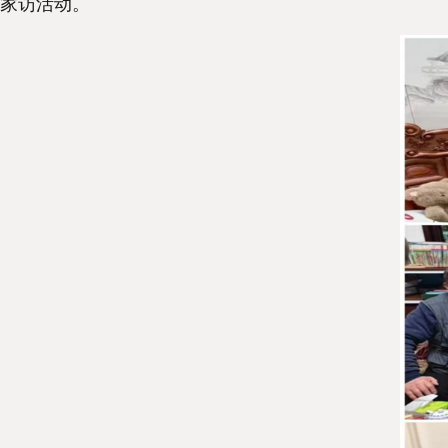
家访活动。