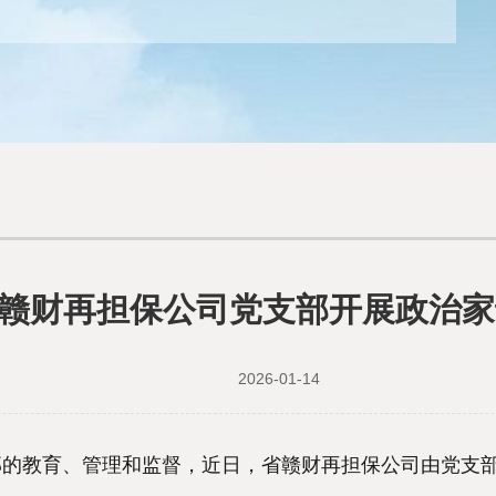
赣财再担保公司党支部开展政治家
2026-01-14
教育、管理和监督，近日，省赣财再担保公司由党支部