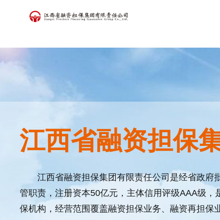
江西省融资担保
江西省融资担保集团有限责任公司是经省政府
管职责，注册资本50亿元，主体信用评级AAA级
保机构，经营范围覆盖融资担保业务、融资再担保