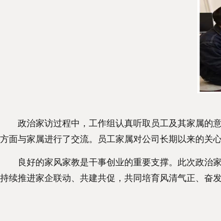
政治家访过程中，工作组认真听取员工及其家属的意见
方面与家属进行了交流。员工家属对公司长期以来的关
良好的家风家教是干事创业的重要支撑。此次政治家访
持续推进家企联动、共建共促，共同培育风清气正、奋