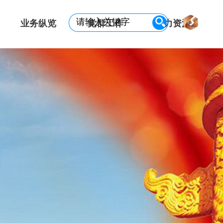
业务纵览
党群工作
人力资源