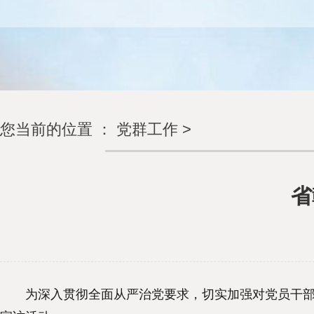
您当前的位置 ：
党群工作
>
省
为深入贯彻全面从严治党要求，切实加强对党员干部的