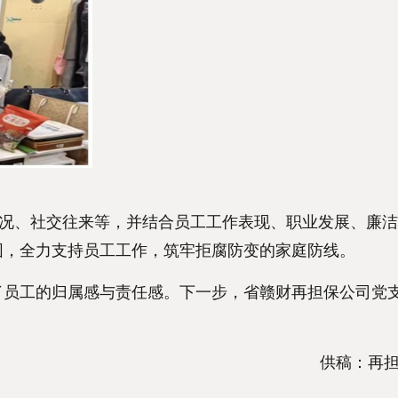
况、社交往来等，并结合员工工作表现、职业发展、廉洁
围，全力支持员工工作，筑牢拒腐防变的家庭防线。
员工的归属感与责任感。下一步，省赣财再担保公司党
供稿：再担