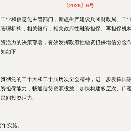
〔2026〕6号
业和信息化主管部门，新疆生产建设兵团财政局、工业
融管理机构，相关银行，相关政府性融资担保、再担保机
活力的决策部署，有效发挥政府性融资担保增信分险作
通知如下。
彻党的二十大和二十届历次全会精神，进一步发挥国家
融资担保能力，畅通信贷资源投放，加快构建多层次、广
发民间投资活力。
两年实施。