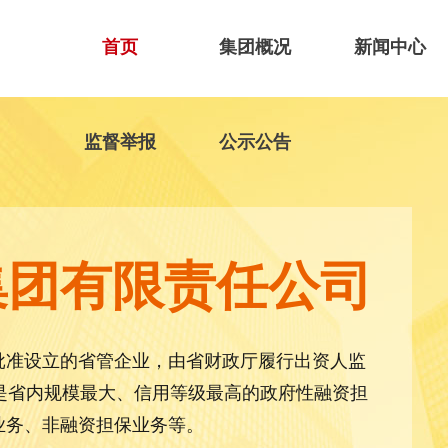
首页
集团概况
新闻中心
监督举报
公示公告
集团有限责任公司
批准设立的省管企业，由省财政厅履行出资人监
，是省内规模最大、信用等级最高的政府性融资担
业务、非融资担保业务等。