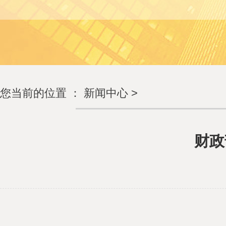
您当前的位置 ：
新闻中心
>
财政