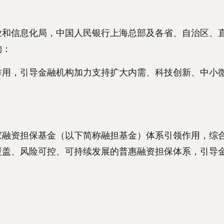
和信息化局，中国人民银行上海总部及各省、自治区、
构：
用，引导金融机构加力支持扩大内需、科技创新、中小
融资担保基金（以下简称融担基金）体系引领作用，综
覆盖、风险可控、可持续发展的普惠融资担保体系，引导