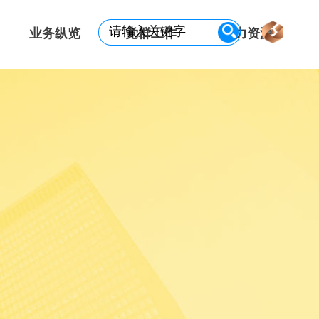
业务纵览
党群工作
人力资源