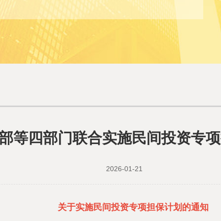
部等四部门联合实施民间投资专项
2026-01-21
关于实施民间投资专项担保计划的通知