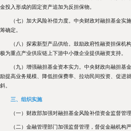
金投入形成的固定资产追加为反担保物。
（七）加大风险补偿力度。中央财政对融担基金实施本
筹确定。
（八）探索新型产品供给。鼓励政府性融资担保机构和银
极为重点产业供应链上下游中小微企业提供融资支持。
（九）增强融担基金资本实力。中央财政向融担基金注
励提高业务规模、降低担保费率、拉动民间投资、促进
斜。
三、组织实施
（一）财政部加强对融担基金风险补偿资金监督管理，
（二）金融管理部门加强监督管理，督促金融机构严