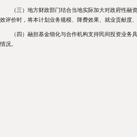
（三）地方财政部门结合当地实际加大对政府性融资担
效评价时，将本计划业务规模、降费效果、就业贡献度
（四）融担基金细化与合作机构支持民间投资业务具体
情况。