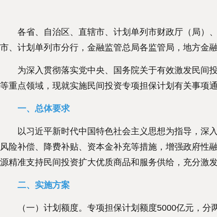
各省、自治区、直辖市、计划单列市财政厅（局）、工
市、计划单列市分行，金融监管总局各监管局，地方金
为深入贯彻落实党中央、国务院关于有效激发民间投资
等重点领域，现就实施民间投资专项担保计划有关事项
一、总体要求
以习近平新时代中国特色社会主义思想为指导，深入贯
风险补偿、降费补贴、资本金补充等措施，增强政府性
源精准支持民间投资扩大优质商品和服务供给，充分激
二、实施方案
（一）计划额度。专项担保计划额度5000亿元，分