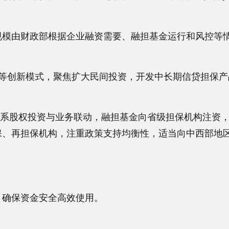
模由财政部根据企业融资需要、融担基金运行和风控等
”等创新模式，聚焦扩大民间投资，开发中长期信贷担保产
体系股权投资与业务联动，融担基金向省级担保机构注资
保、再担保机构，注重政策支持均衡性，适当向中西部地
确保资金安全高效使用。