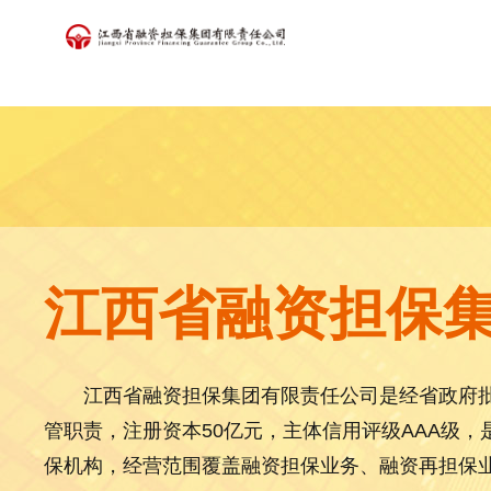
江西省融资担保
江西省融资担保集团有限责任公司是经省政府
管职责，注册资本50亿元，主体信用评级AAA级
保机构，经营范围覆盖融资担保业务、融资再担保