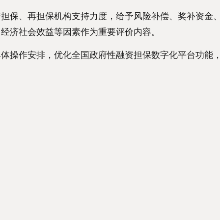
保、再担保机构支持力度，给予风险补偿、奖补资金、
、经济社会效益等因素作为重要评价内容。
操作安排，优化全国政府性融资担保数字化平台功能，