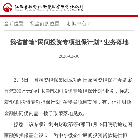
当前位置： 您当前的位置 ：
新闻中心
>
我省首笔“民间投资专项担保计划” 业务落地
2026-02-06
2月5日，省融资担保集团成功向国家融资担保基金备案
首笔300万元的中长期“民间投资专项担保计划”业务，标志
着“民间投资专项担保计划”在我省顺利实施，有力促推财政
金融协同促内需一揽子政策落地见效。
据悉，该专项计划由财政部等4部门1月19日明确通过国
家融资担保基金设立，为中小微企业民间投资贷款提供担