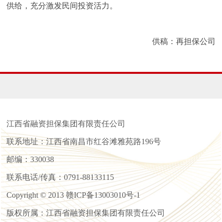
供给，充分激发民间投资活力。
供稿：再担保公司
江西省融资担保集团有限责任公司
联系地址：江西省南昌市红谷滩雅苑路196号
邮编：330038
联系电话/传真：0791-88133115
Copyright © 2013 赣ICP备13003010号-1
版权所属：江西省融资担保集团有限责任公司