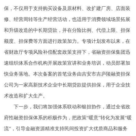
保，不仅用于支持购买设备及原材料、改扩建厂房、店面装
修、经营周转等生产经营活动，也适用于消费领域场景拓展
和升级改造的中长期贷款，并在分险比例、代偿上限、担保
额度、担保费等方面进行政策加力。专项计划发布以来，在
省财政厅专项风险补偿配套政策支持下，省融资担保集团迅
速组织体系合作机构开展政策宣讲和业务培训，动员部署加
快业务落地。本次备案的首笔业务由吉安市吉庐陵融资担保
公司为一家高新技术企业中长期贷款提供担保，用于企业技
术改造和扩大生产。
下一步，我们将加强体系联动和银担协作，通过全省政
府性融资担保体系的积极作为，把政策“暖意”转化为发展“暖
流”，引导金融资源精准支持民间投资扩大优质商品和服务