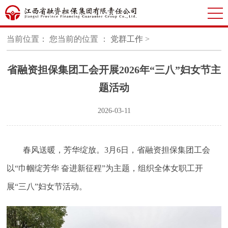
当前位置： 您当前的位置 ：
党群工作
>
省融资担保集团工会开展2026年“三八”妇女节主
题活动
2026-03-11
春风送暖，芳华绽放。3月6日，省融资担保集团工会
以“巾帼绽芳华 奋进新征程”为主题，组织全体女职工开
展“三八”妇女节活动。