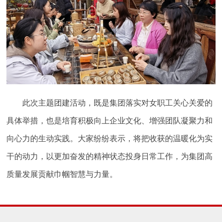
此次主题团建活动，既是集团落实对女职工关心关爱的
具体举措，也是培育积极向上企业文化、增强团队凝聚力和
向心力的生动实践。大家纷纷表示，将把收获的温暖化为实
干的动力，以更加奋发的精神状态投身日常工作，为集团高
质量发展贡献巾帼智慧与力量。